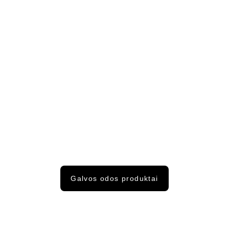
Galvos odos produktai