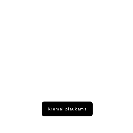
Kremai plaukams