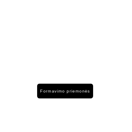
Formavimo priemonės