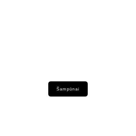
Šampūnai