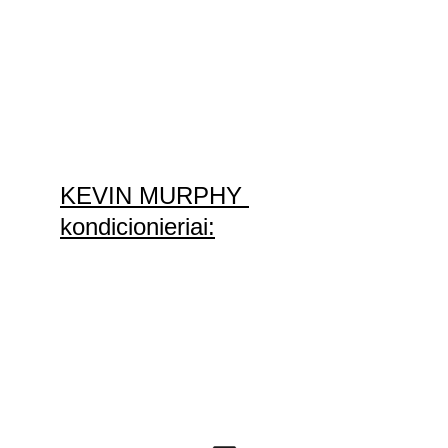
KEVIN MURPHY 
kondicionieriai: