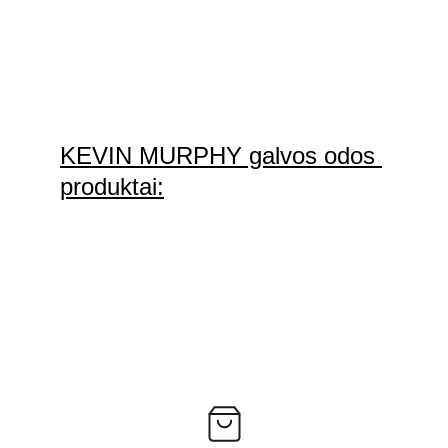
KEVIN MURPHY galvos odos 
produktai: