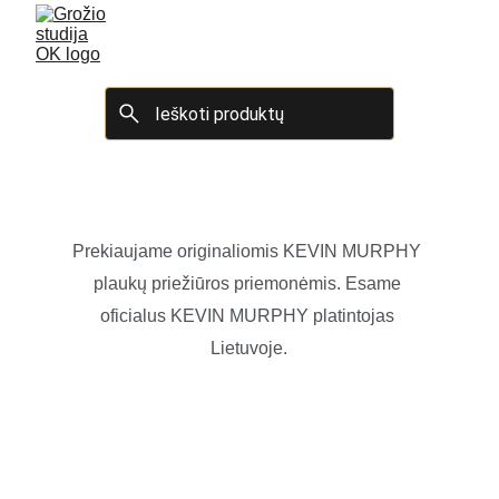
Prekiaujame originaliomis KEVIN MURPHY 
plaukų priežiūros priemonėmis. Esame 
oficialus KEVIN MURPHY platintojas 
Lietuvoje.