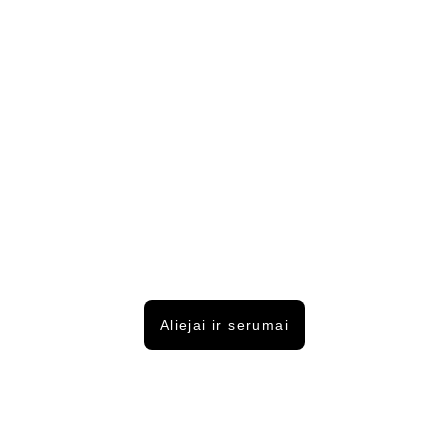
Aliejai ir serumai