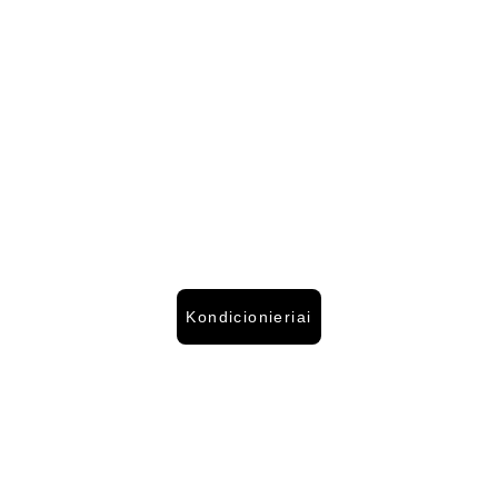
Kondicionieriai